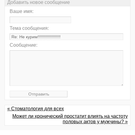
Добавить новое сообщение
Ваше имя:
Тема сообщения:
Сообщение:
« Стоматология для всех
Может ли хронический простатит влиять на частоту
половых актов у мужчины? »