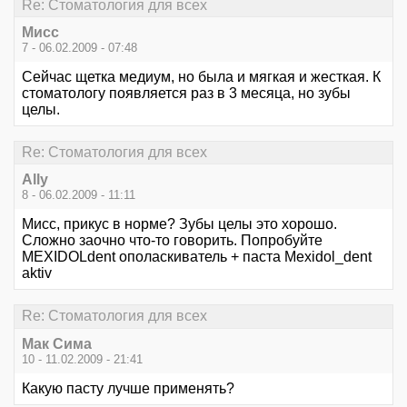
Re: Стоматология для всех
Миcc
7 - 06.02.2009 - 07:48
Сейчас щетка медиум, но была и мягкая и жесткая. К
стоматологу появляется раз в 3 месяца, но зубы
целы.
Re: Стоматология для всех
Ally
8 - 06.02.2009 - 11:11
Мисс, прикус в норме? Зубы целы это хорошо.
Сложно заочно что-то говорить. Попробуйте
MEXIDOLdent ополаскиватель + паста Mexidol_dent
aktiv
Re: Стоматология для всех
Мак Сима
10 - 11.02.2009 - 21:41
Какую пасту лучше применять?