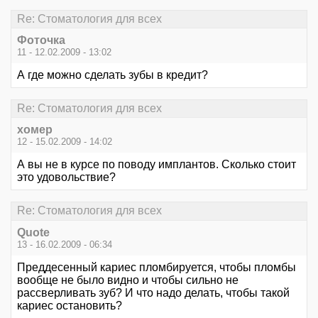
Re: Стоматология для всех
Фоточка
11 - 12.02.2009 - 13:02
А где можно сделать зубы в кредит?
Re: Стоматология для всех
хомер
12 - 15.02.2009 - 14:02
А вы не в курсе по поводу имплантов. Сколько стоит
это удовольствие?
Re: Стоматология для всех
Quote
13 - 16.02.2009 - 06:34
Преддесенный кариес пломбируется, чтобы пломбы
вообще не было видно и чтобы сильно не
рассверливать зуб? И что надо делать, чтобы такой
кариес остановить?