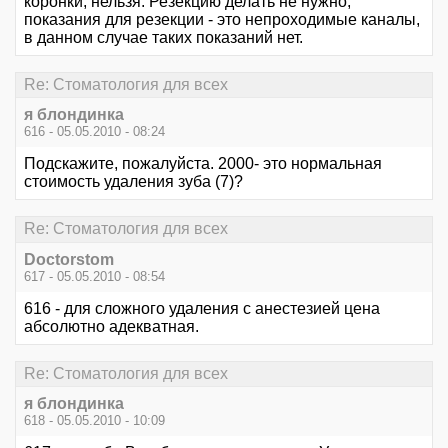
коронки, нельзя. Резекцию делать не нужно,
показания для резекции - это непроходимые каналы,
в данном случае таких показаний нет.
Re: Стоматология для всех
я блондинка
616 - 05.05.2010 - 08:24
Подскажите, пожалуйста. 2000- это нормальная
стоимость удаления зуба (7)?
Re: Стоматология для всех
Doctorstom
617 - 05.05.2010 - 08:54
616 - для сложного удаления с анестезией цена
абсолютно адекватная.
Re: Стоматология для всех
я блондинка
618 - 05.05.2010 - 10:09