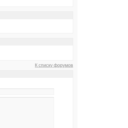
К списку форумов