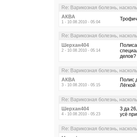
Re: Варикозная болезнь, наскол
АКВА
Трофиче
1 - 10.08.2010 - 05:04
Re: Варикозная болезнь, наскол
Шерхан404
Полиса 
2 - 10.08.2010 - 05:14
специа
делов?
Re: Варикозная болезнь, наскол
АКВА
Полис д
3 - 10.08.2010 - 05:15
Лёгкой 
Re: Варикозная болезнь, наскол
Шерхан404
3 да 26
4 - 10.08.2010 - 05:23
усё при
Re: Варикозная болезнь, наскол