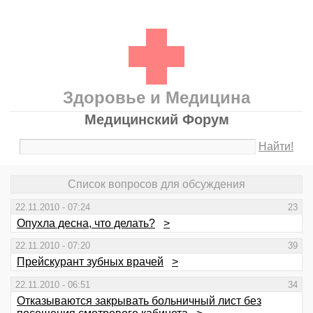
Здоровье и Медицина
Медицинский Форум
Найти!
Список вопросов для обсуждения
22.11.2010 - 07:24
23
Опухла десна, что делать?
>
22.11.2010 - 07:20
39
Прейскурант зубных врачей
>
22.11.2010 - 06:51
34
Отказываются закрывать больничный лист без