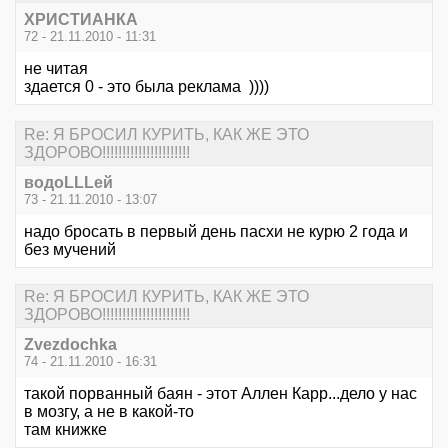
ХРИСТИАНКА
72 - 21.11.2010 - 11:31
не читая
здается 0 - это была реклама ))))
Re: Я БРОСИЛ КУРИТЬ, КАК ЖЕ ЭТО
ЗДОРОВО!!!!!!!!!!!!!!!!!!!!!!
водоLLLей
73 - 21.11.2010 - 13:07
надо бросать в первый день пасхи не курю 2 года и
без мучений
Re: Я БРОСИЛ КУРИТЬ, КАК ЖЕ ЭТО
ЗДОРОВО!!!!!!!!!!!!!!!!!!!!!!
Zvezdochka
74 - 21.11.2010 - 16:31
такой порванный баян - этот Аллен Карр...дело у нас
в мозгу, а не в какой-то
там книжке