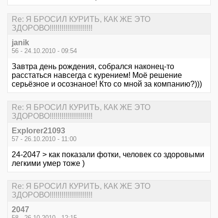
Re: Я БРОСИЛ КУРИТЬ, КАК ЖЕ ЭТО
ЗДОРОВО!!!!!!!!!!!!!!!!!!!!!!
janik
56 - 24.10.2010 - 09:54
Завтра день рождения, собрался наконец-то
расстаться навсегда с курением! Моё решение
серьёзное и осознаное! Кто со мной за компанию?)))
Re: Я БРОСИЛ КУРИТЬ, КАК ЖЕ ЭТО
ЗДОРОВО!!!!!!!!!!!!!!!!!!!!!!
Explorer21093
57 - 26.10.2010 - 11:00
24-2047 > как показали фотки, человек со здоровыми
легкими умер тоже )
Re: Я БРОСИЛ КУРИТЬ, КАК ЖЕ ЭТО
ЗДОРОВО!!!!!!!!!!!!!!!!!!!!!!
2047
58 - 26.10.2010 - 12:15