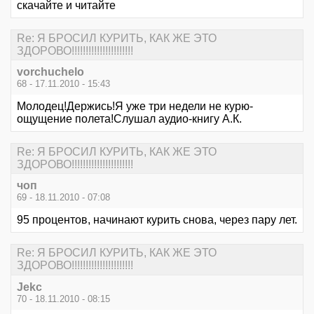
скачайте и читайте
Re: Я БРОСИЛ КУРИТЬ, КАК ЖЕ ЭТО
ЗДОРОВО!!!!!!!!!!!!!!!!!!!!!!
vorchuchelo
68 - 17.11.2010 - 15:43
Молодец!Держись!Я уже три недели не курю-
ощущение полета!Слушал аудио-книгу А.К.
Re: Я БРОСИЛ КУРИТЬ, КАК ЖЕ ЭТО
ЗДОРОВО!!!!!!!!!!!!!!!!!!!!!!
чоп
69 - 18.11.2010 - 07:08
95 процентов, начинают курить снова, через пару лет.
Re: Я БРОСИЛ КУРИТЬ, КАК ЖЕ ЭТО
ЗДОРОВО!!!!!!!!!!!!!!!!!!!!!!
Jekc
70 - 18.11.2010 - 08:15