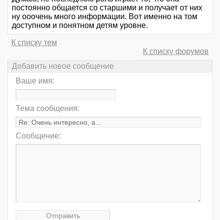
постоянно общается со старшими и получает от них
ну ооочень много информации. Вот именно на том
доступном и понятном детям уровне.
К списку тем
К списку форумов
Добавить новое сообщение
Ваше имя:
Тема сообщения:
Сообщение: