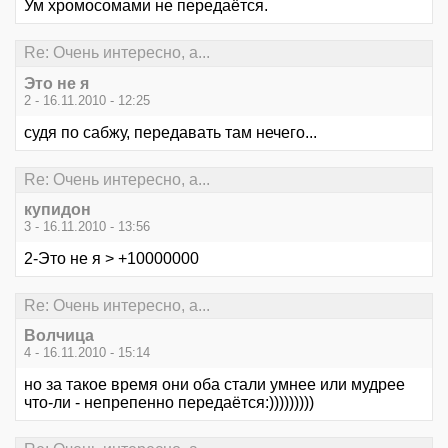
Ум хромосомами не передаётся.
Re: Очень интересно, а...
Это не я
2 - 16.11.2010 - 12:25
судя по сабжу, передавать там нечего...
Re: Очень интересно, а...
купидон
3 - 16.11.2010 - 13:56
2-Это не я > +10000000
Re: Очень интересно, а...
Волчица
4 - 16.11.2010 - 15:14
но за такое время они оба стали умнее или мудрее
что-ли - непрепенно передаётся:)))))))))