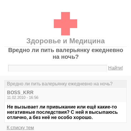
Здоровье и Медицина
Вредно ли пить валерьянку ежедневно
на ночь?
Найти!
Вредно ли пить валерьянку ежедневно на ночь?
BOSS_KRR
11.02.2010 - 16:56
Не вызывает ли привыкание или ещё какие-то
негативные последствия? С ней я высыпаюсь
отлично, а без неё не особо хорошо.
К списку тем