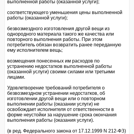
выполненной работы (оказанной услуги);
соответствующего уменьшения цены выполненной
работы (оказанной услуги);
безвозмездного изготовления другой вещи из
однородного материала такого же качества или
повторного выполнения работы. При этом
потребитель обязан возвратить ранее переданную
ему исполнителем вещь;
возмещения понесенных им расходов по
устранению недостатков выполненной работы
(оказанной услуги) своими силами или третьими
лицами.
Удовлетворение требований потребителя о
безвозмездном устранении недостатков, об
изготовлении другой вещи или о повторном
выполнении работы (оказании услуги) не
освобождает исполнителя от ответственности в
форме неустойки за нарушение срока окончания
выполнения работы (оказания услуги).
(в ред. Федерального закона от 17.12.1999 N 212-ФЗ)