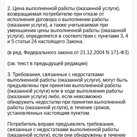
2. Цена выполненной работы (оказанной услуги),
возвращаемая потребителю при отказе от
исполнения договора о выполнении работы
(оказании услуги), а также учитываемая при
уменьшении цены выполненной работы (оказанной
услуги), определяется в соответствии с пунктами 3, 4
и 5 статьи 24 настоящего Закона.
(в ред. Федерального закона от 21.12.2004 N 171-ФЗ)
(см. текст в предыдущей редакции)
3. Требования, связанные с недостатками
выполненной работы (оказанной услуги), могут быть
предъявлены при принятии выполненной работы
(оказанной услуги) или в ходе выполнения работы
(оказания услуги) либо, если невозможно
обнаружить недостатки при принятии выполненной
работы (оказанной услуги), в течение сроков,
установленных настоящим пунктом.
Потребитель вправе предъявлять требования,
связанные с недостатками выполненной работы
(оказанной услуги), если они обнаружены в течение