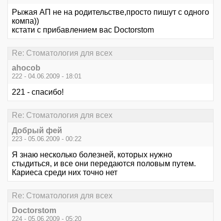
Рыжая АП не на родительстве,просто пишут с одного
компа))
кстати с прибавлением вас Doctorstom
Re: Стоматология для всех
ahocob
222 - 04.06.2009 - 18:01
221 - спасибо!
Re: Стоматология для всех
Добрый фей
223 - 05.06.2009 - 00:22
Я знаю несколько болезней, которых нужно
стыдиться, и все они передаются половым путем.
Кариеса среди них точно нет
Re: Стоматология для всех
Doctorstom
224 - 05.06.2009 - 05:20