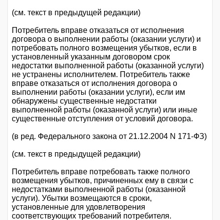
(см. текст в предыдущей редакции)
Потребитель вправе отказаться от исполнения
договора о выполнении работы (оказании услуги) и
потребовать полного возмещения убытков, если в
установленный указанным договором срок
недостатки выполненной работы (оказанной услуги)
не устранены исполнителем. Потребитель также
вправе отказаться от исполнения договора о
выполнении работы (оказании услуги), если им
обнаружены существенные недостатки
выполненной работы (оказанной услуги) или иные
существенные отступления от условий договора.
(в ред. Федерального закона от 21.12.2004 N 171-ФЗ)
(см. текст в предыдущей редакции)
Потребитель вправе потребовать также полного
возмещения убытков, причиненных ему в связи с
недостатками выполненной работы (оказанной
услуги). Убытки возмещаются в сроки,
установленные для удовлетворения
соответствующих требований потребителя.