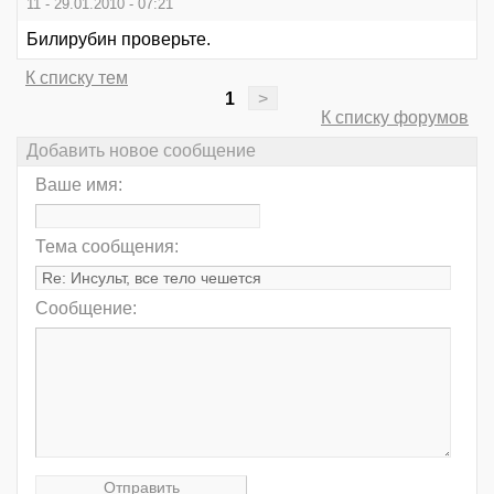
11 - 29.01.2010 - 07:21
Билирубин проверьте.
К списку тем
1
>
К списку форумов
Добавить новое сообщение
Ваше имя:
Тема сообщения:
Сообщение: