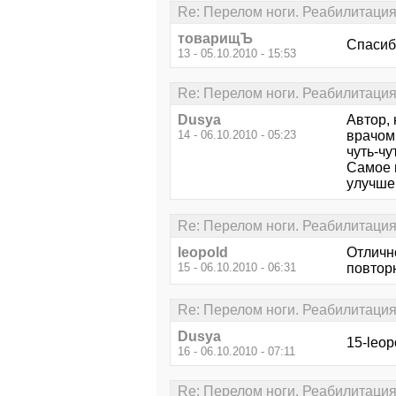
Re: Перелом ноги. Реабилитаци
товарищЪ
Спасиб
13 - 05.10.2010 - 15:53
Re: Перелом ноги. Реабилитаци
Dusya
Автор, 
14 - 06.10.2010 - 05:23
врачом,
чуть-чу
Самое 
улучше
Re: Перелом ноги. Реабилитаци
leopold
Отлично
15 - 06.10.2010 - 06:31
повторно
Re: Перелом ноги. Реабилитаци
Dusya
15-leop
16 - 06.10.2010 - 07:11
Re: Перелом ноги. Реабилитаци