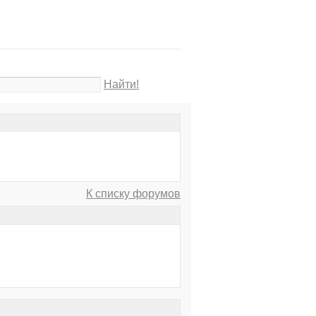
Найти!
К списку форумов