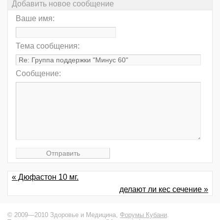
Добавить новое сообщение
Ваше имя:
Тема сообщения:
Сообщение:
« Дюфастон 10 мг.
делают ли кес сечение »
© 2009—2010 Здоровье и Медицина,
Форумы Кубани
.