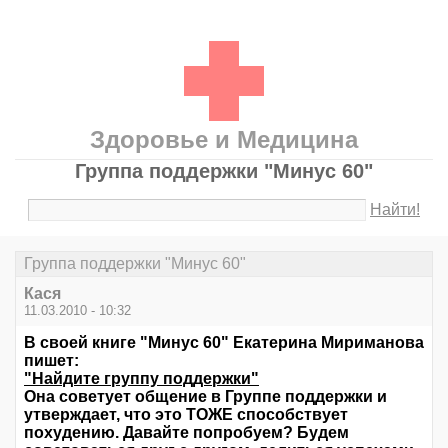
Здоровье и Медицина
Группа поддержки "Минус 60"
Найти!
Группа поддержки "Минус 60"
Кася
11.03.2010 - 10:32
В своей книге "Минус 60" Екатерина Мириманова
пишет:
"Найдите группу поддержки"
Она советует общение в Группе поддержки и
утверждает, что это ТОЖЕ способствует
похудению. Давайте попробуем? Будем