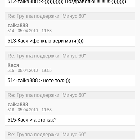
512-zaika888 >:-)))))))))))) Поздравляю!!!!!!!!!!!!:-)))))))))
Re: Группа поддержки "Минус 60"
zaika888
514 - 05.04.2010 - 19:53
513-Кася >фенкъю вери матч ))))
Re: Группа поддержки "Минус 60"
Кася
515 - 05.04.2010 - 19:55
514-zaika888 > ноте тол:-)))
Re: Группа поддержки "Минус 60"
zaika888
516 - 05.04.2010 - 19:58
515-Кася > а это как?
Re: Группа поддержки "Минус 60"