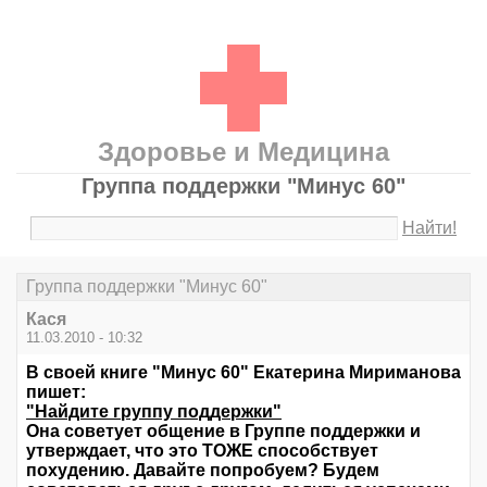
Здоровье и Медицина
Группа поддержки "Минус 60"
Найти!
Группа поддержки "Минус 60"
Кася
11.03.2010 - 10:32
В своей книге "Минус 60" Екатерина Мириманова
пишет:
"Найдите группу поддержки"
Она советует общение в Группе поддержки и
утверждает, что это ТОЖЕ способствует
похудению. Давайте попробуем? Будем