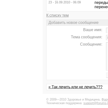
23 - 16.09.2010 - 06:09
переды
перене
К списку тем
Добавить новое сообщение
Ваше имя:
Тема сообщения:
Сообщение:
« Так лечить или не лечить???
© 2009—2010 Здоровье и Медицина,
Фор
Техническая поддержка:
support@forums-