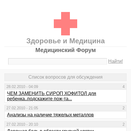
Здоровье и Медицина
Медицинский Форум
Найти!
Список вопросов для обсуждения
28.02.2010 - 04:09
4
ЧЕМ ЗАМЕНИТЬ СИРОП ХОФИТОЛ для
ребенка..подскажите пож-та...
27.02.2010 - 21:05
2
Анализы на наличие тяжелых металлов
27.02.2010 - 20:10
2