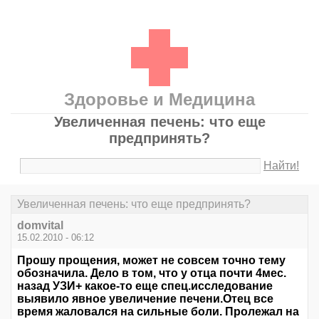
Здоровье и Медицина
Увеличенная печень: что еще
предпринять?
Найти!
Увеличенная печень: что еще предпринять?
domvital
15.02.2010 - 06:12
Прошу прощения, может не совсем точно тему
обозначила. Дело в том, что у отца почти 4мес.
назад УЗИ+ какое-то еще спец.исследование
выявило явное увеличение печени.Отец все
время жаловался на сильные боли. Пролежал на