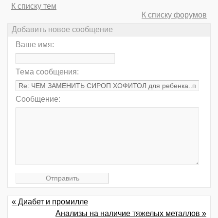
К списку тем
К списку форумов
Добавить новое сообщение
Ваше имя:
Тема сообщения:
Сообщение:
« Диабет и промилле
Анализы на наличие тяжелых металлов »