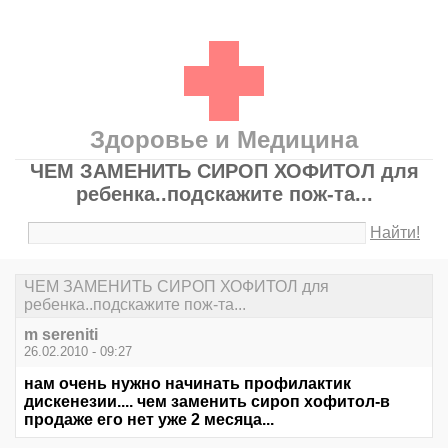
Здоровье и Медицина
ЧЕМ ЗАМЕНИТЬ СИРОП ХОФИТОЛ для
ребенка..подскажите пож-та...
Найти!
ЧЕМ ЗАМЕНИТЬ СИРОП ХОФИТОЛ для
ребенка..подскажите пож-та...
m sereniti
26.02.2010 - 09:27
нам очень нужно начинать профилактик
дискенезии.... чем заменить сироп хофитол-в
продаже его нет уже 2 месяца...