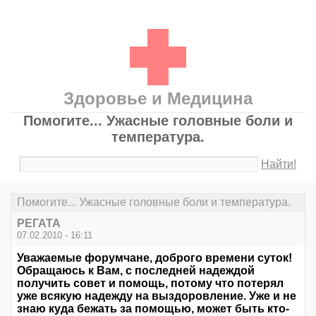
Здоровье и Медицина
Помогите... Ужасные головные боли и
температура.
Найти!
Помогите... Ужасные головные боли и температура.
РЕГАТА
07.02.2010 - 16:11
Уважаемые форумчане, доброго времени суток!
Обращаюсь к Вам, с последней надеждой
получить совет и помощь, потому что потерял
уже всякую надежду на выздоровление. Уже и не
знаю куда бежать за помощью, может быть кто-