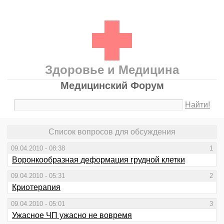
Здоровье и Медицина
Медицинский Форум
Найти!
Список вопросов для обсуждения
09.04.2010 - 08:38
1
Воронкообразная деформация грудной клетки
09.04.2010 - 05:31
2
Криотерапия
09.04.2010 - 05:01
3
Ужасное ЧП ужасно не вовремя