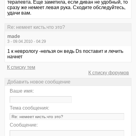
терапевта. Еще заметила, если диван не удобный, то
сразу же немеет левая рука. Сходите обследуйтесь,
удачи вам.
Re: немеет кисть.что это?
made
3 - 09.04.2010 - 04:29
1 к неврологу -нельзя он ведь Ds поставит и лечить
начнет
К списку тем
К списку форумов
Добавить новое сообщение
Ваше имя:
Тема сообщения:
Сообщение: