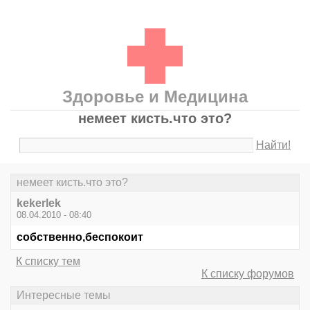
Здоровье и Медицина
немеет кисть.что это?
Найти!
немеет кисть.что это?
kekerlek
08.04.2010 - 08:40
собственно,беспокоит
К списку тем
К списку форумов
Интересные темы