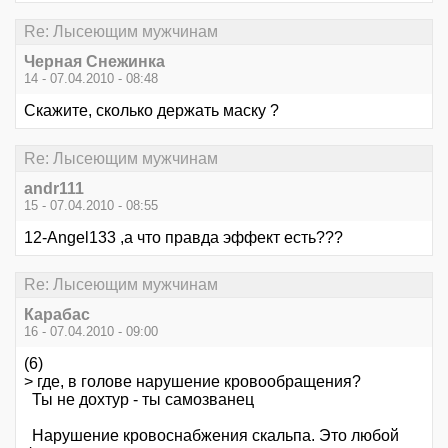
Re: Лысеющим мужчинам
Черная Снежинка
14 - 07.04.2010 - 08:48
Скажите, сколько держать маску ?
Re: Лысеющим мужчинам
andr111
15 - 07.04.2010 - 08:55
12-Angel133 ,а что правда эффект есть???
Re: Лысеющим мужчинам
Карабас
16 - 07.04.2010 - 09:00
(6)
> где, в голове нарушение кровообращения?
Ты не дохтур - ты самозванец
Нарушение кровоснабжения скальпа. Это любой