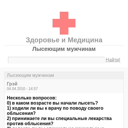
Здоровье и Медицина
Лысеющим мужчинам
Найти!
Лысеющим мужчинам
Грэй
04.04.2010 - 14:57
Несколько вопросов:
0) в каком возрасте вы начали лысеть?
1) ходили ли вы к врачу по поводу своего
облысения?
2) принимаете ли вы специальные лекарства
против облысения?