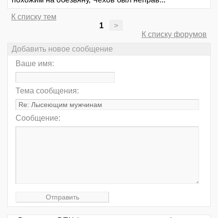
К списку тем
1
>
К списку форумов
Добавить новое сообщение
Ваше имя:
Тема сообщения:
Сообщение: