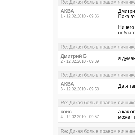
Re: Дикая боль в правом яичник
АКВА
Дмитри
1 - 12.02.2010 - 09:36
Пока въ
Ничего 
неблаг
Re: Дикая боль в правом яичник
Дмитрий Б
я дума
2 - 12.02.2010 - 09:39
Re: Дикая боль в правом яичник
АКВА
Да я та
3 - 12.02.2010 - 09:53
Re: Дикая боль в правом яичник
конс
а как о
4 - 12.02.2010 - 09:57
может, 
Re: Дикая боль в правом яичник