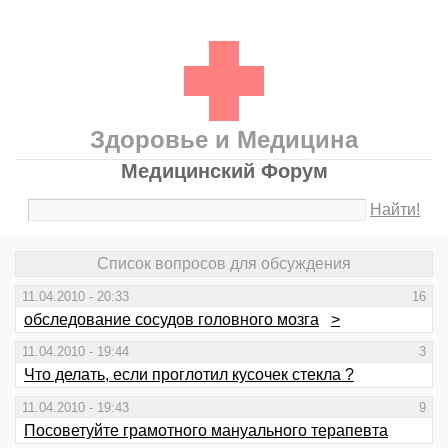
Здоровье и Медицина
Медицинский Форум
Найти!
Список вопросов для обсуждения
11.04.2010 - 20:33
16
обследование сосудов головного мозга
>
11.04.2010 - 19:44
3
Что делать, если проглотил кусочек стекла ?
11.04.2010 - 19:43
9
Посоветуйте грамотного мануального терапевта