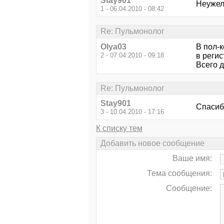
Stay901
Неужел
1 - 06.04.2010 - 08:42
Re: Пульмонолог
Olya03
В пол-
2 - 07.04.2010 - 09:18
в регис
Всего д
Re: Пульмонолог
Stay901
Спасиб
3 - 10.04.2010 - 17:16
К списку тем
Добавить новое сообщение
Ваше имя:
Тема сообщения:
Сообщение: