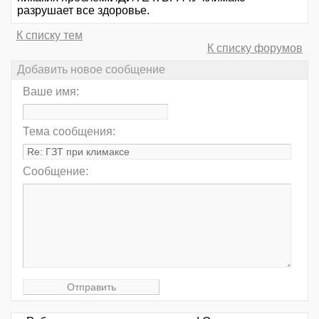
разрушает все здоровье.
К списку тем
К списку форумов
Добавить новое сообщение
Ваше имя:
Тема сообщения:
Сообщение: