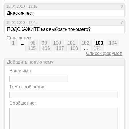
18.04.2010 - 13:16
0
Диаскинтест
18.04.2010 - 12:45
7
ПОДСКАЖИТЕ как выбрать тонометр?
Список тем
1
...
98
99
100
101
102
103
104
105
106
107
108
...
171
Список форумов
Добавить новую тему
Ваше имя:
Тема сообщения:
Сообщение: