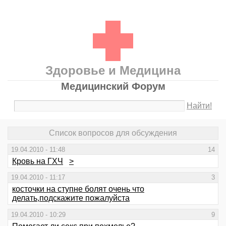
Здоровье и Медицина
Медицинский Форум
Найти!
Список вопросов для обсуждения
19.04.2010 - 11:48
14
Кровь на ГХЧ
>
19.04.2010 - 11:17
3
косточки на ступне болят очень что
делать,подскажите пожалуйста
19.04.2010 - 10:29
9