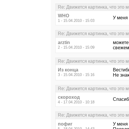
Re: Движется картинка, что это 
WHO
У меня 
1 - 15.04.2010 - 15:03
Re: Движется картинка, что это 
arztin
можете 
2 - 15.04.2010 - 15:09
свежем
Re: Движется картинка, что это 
Из конца
Вестиб
3 - 15.04.2010 - 15:16
Не знаю
Re: Движется картинка, что это 
скороход
Спасибо
4 - 17.04.2010 - 10:18
Re: Движется картинка, что это 
пофиг
У меня
5 - 18.04.2010 - 14:43