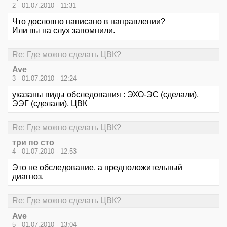
2 - 01.07.2010 - 11:31
Что дословно написано в направлении?
Или вы на слух запомнили.
Re: Где можно сделать ЦВК?
Ave
3 - 01.07.2010 - 12:24
указаны виды обследования : ЭХО-ЭС (сделали),
ЭЭГ (сделали), ЦВК
Re: Где можно сделать ЦВК?
три по сто
4 - 01.07.2010 - 12:53
Это не обследование, а предположительный
диагноз.
Re: Где можно сделать ЦВК?
Ave
5 - 01.07.2010 - 13:04