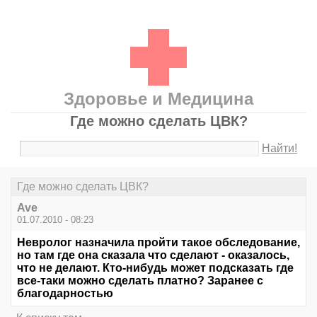
Здоровье и Медицина
Где можно сделать ЦВК?
Найти!
Где можно сделать ЦВК?
Ave
01.07.2010 - 08:23
Невролог назначила пройти такое обследование,
но там где она сказала что сделают - оказалось,
что не делают. Кто-нибудь может подсказать где
все-таки можно сделать платно? Заранее с
благодарностью