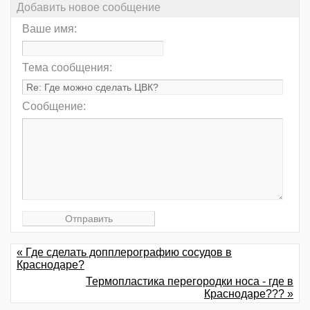
Добавить новое сообщение
Ваше имя:
Тема сообщения:
Сообщение:
« Где сделать допплерографию сосудов в
Краснодаре?
Термопластика перегородки носа - где в
Краснодаре??? »