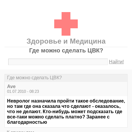
Здоровье и Медицина
Где можно сделать ЦВК?
Найти!
Где можно сделать ЦВК?
Ave
01.07.2010 - 08:23
Невролог назначила пройти такое обследование,
но там где она сказала что сделают - оказалось,
что не делают. Кто-нибудь может подсказать где
все-таки можно сделать платно? Заранее с
благодарностью