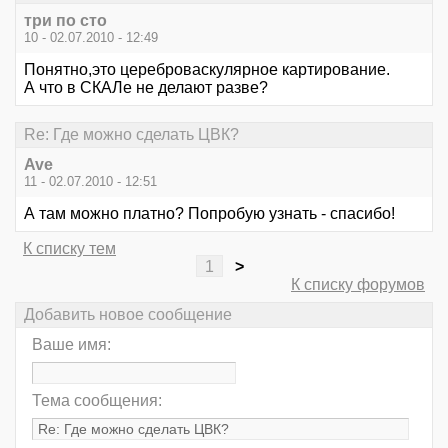
три по сто
10 - 02.07.2010 - 12:49
Понятно,это цереброваскулярное картирование.
А что в СКАЛе не делают разве?
Re: Где можно сделать ЦВК?
Ave
11 - 02.07.2010 - 12:51
А там можно платно? Попробую узнать - спасибо!
К списку тем
1
>
К списку форумов
Добавить новое сообщение
Ваше имя:
Тема сообщения: