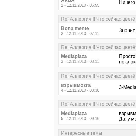
АКВА
Ничего 
1 - 12.11.2010 - 06:55
Re: Аллергия!!! Что сейчас цветё
Bona mente
Значит 
2 - 12.11.2010 - 07:11
Re: Аллергия!!! Что сейчас цветё
Mediaplaza
Просто 
3 - 12.11.2010 - 08:11
пока ок
Re: Аллергия!!! Что сейчас цветё
взрывмозга
3-Media
4 - 12.11.2010 - 08:38
Re: Аллергия!!! Что сейчас цветё
Mediaplaza
взрывм
5 - 12.11.2010 - 09:16
Да, у м
Интересные темы