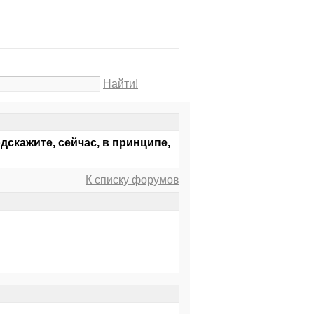
Найти!
дскажите, сейчас, в принципе,
К списку форумов