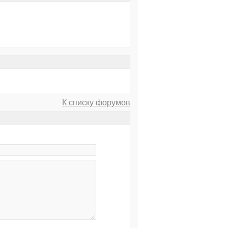
К списку форумов