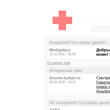
Аллергия!!! Что сейчас цветёт?
Mediaplaza
Добрый
12.11.2010 - 06:49
может 
К списку тем
Интересные темы
forums-kuban.ru
Смотри
06.08.2026 - 18:25
Гемато
нужен 
Анализ
Re: Аллергия!!! Что сейчас цветё