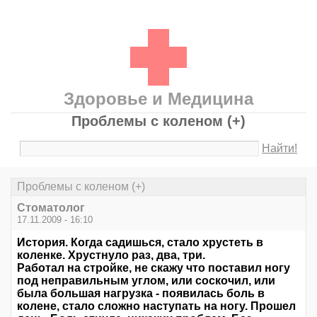
Здоровье и Медицина
Проблемы с коленом (+)
Найти!
Проблемы с коленом (+)
Стоматолог
17.11.2009 - 16:10
История. Когда садишься, стало хрустеть в
коленке. Хрустнуло раз, два, три.
Работал на стройке, не скажу что поставил ногу
под неправильным углом, или соскочил, или
была большая нагрузка - появилась боль в
колене, стало сложно наступать на ногу. Прошел