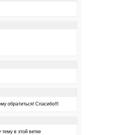
му обратиться! Спасибо!!!
 тему в этой ветке