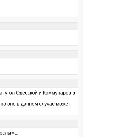
ны, угол Одесской и Коммунаров в
 но оно в данном случае может
ослым...