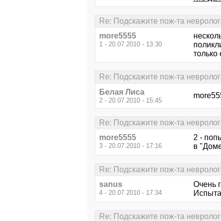
Re: Подскажите пож-та невролог
more5555
нескол
1 - 20.07.2010 - 13:30
поликл
только
Re: Подскажите пож-та невролог
Белая Лиса
more55
2 - 20.07.2010 - 15:45
Re: Подскажите пож-та невролог
more5555
2 - поп
3 - 20.07.2010 - 17:16
в "Доме
Re: Подскажите пож-та невролог
sanus
Очень 
4 - 20.07.2010 - 17:34
Испыта
Re: Подскажите пож-та невролог