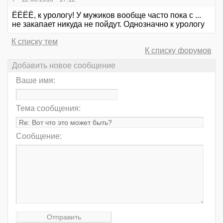
ЁЁЁЁ, к урологу! У мужиков вообще часто пока с ...
не закапает никуда не пойдут. Однозначно к урологу
К списку тем
К списку форумов
Добавить новое сообщение
Ваше имя:
Тема сообщения:
Сообщение: