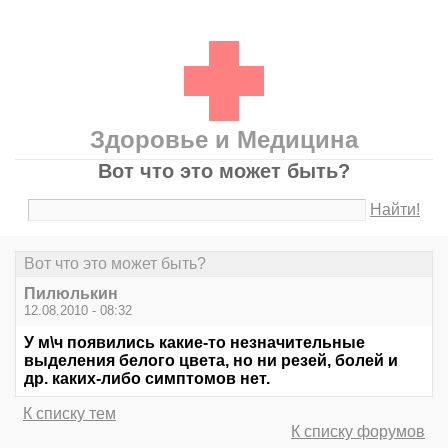
Здоровье и Медицина
Вот что это может быть?
Найти!
Вот что это может быть?
Пилюлькин
12.08.2010 - 08:32
У м\ч появились какие-то незначительные
выделения белого цвета, но ни резей, болей и
др. каких-либо симптомов нет.
К списку тем
К списку форумов