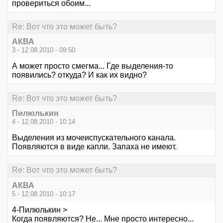
провериться обоим...
Re: Вот что это может быть?
АКВА
3 - 12.08.2010 - 09:50
А может просто смегма... Где выделения-то
появились? откуда? И как их видно?
Re: Вот что это может быть?
Пилюлькин
4 - 12.08.2010 - 10:14
Выделения из мочеиспускательного канала.
Появляются в виде капли. Запаха не имеют.
Re: Вот что это может быть?
АКВА
5 - 12.08.2010 - 10:17
4-Пилюлькин >
Когда появляются? Не... Мне просто интересно...