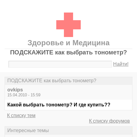
Здоровье и Медицина
ПОДСКАЖИТЕ как выбрать тонометр?
Найти!
ПОДСКАЖИТЕ как выбрать тонометр?
ovkips
15.04.2010 - 15:59
Какой выбрать тонометр? И где купить??
К списку тем
К списку форумов
Интересные темы