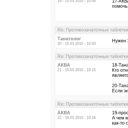
19 - 15.03.2010 - 10:00
17-АКВ
помочь
Re: Противозачаточные таблетки
Танатолог
Нужен 
20 - 15.03.2010 - 10:03
Re: Противозачаточные таблетки
АКВА
18-Тана
21 - 15.03.2010 - 10:15
Кто от
являет
20-Тана
Если эн
Re: Противозачаточные таблетки
АКВА
19-про
22 - 15.03.2010 - 10:16
А чем м
как-то 