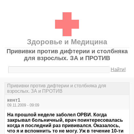
Здоровье и Медицина
Прививки против дифтерии и столбняка
для взрослых. ЗА и ПРОТИВ
Найти!
Прививки против дифтерии и столбняка для
взрослых. ЗА и ПРОТИВ
кент1
09.11.2009 - 09:09
На прошлой неделе заболел ОРВИ. Когда
закрывал больничный, врач поинтересовалась
когда я последний раз прививался. Оказалось,
что я и вспомнить то не могу. Уж в течение 10-ти