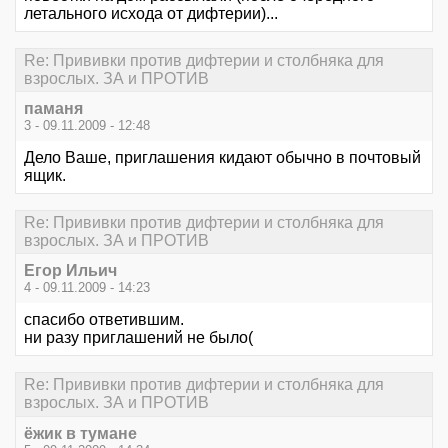
летального исхода от дифтерии)...
Re: Прививки против дифтерии и столбняка для
взрослых. ЗА и ПРОТИВ
паманя
3 - 09.11.2009 - 12:48
Дело Ваше, приглашения кидают обычно в почтовый
ящик.
Re: Прививки против дифтерии и столбняка для
взрослых. ЗА и ПРОТИВ
Егор Ильич
4 - 09.11.2009 - 14:23
спасибо ответившим.
ни разу приглашений не было(
Re: Прививки против дифтерии и столбняка для
взрослых. ЗА и ПРОТИВ
ёжик в тумане