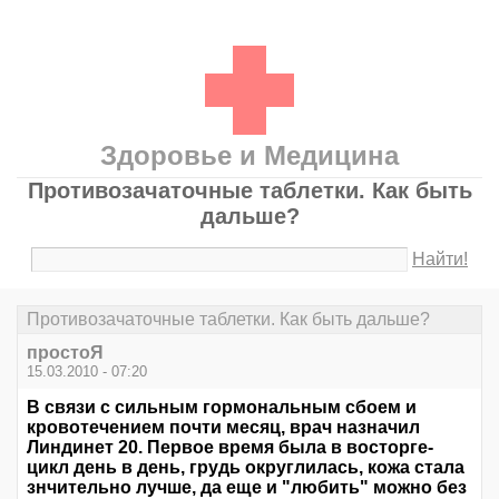
Здоровье и Медицина
Противозачаточные таблетки. Как быть
дальше?
Найти!
Противозачаточные таблетки. Как быть дальше?
простоЯ
15.03.2010 - 07:20
В связи с сильным гормональным сбоем и
кровотечением почти месяц, врач назначил
Линдинет 20. Первое время была в восторге-
цикл день в день, грудь округлилась, кожа стала
знчительно лучше, да еще и "любить" можно без