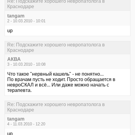
Re: Подскажите хорошего невропатолога в
Краснодаре
tangam
2 - 10.03.2010 - 10:01
up
Re: Подскажите хорошего невропатолога в
Краснодаре
АКВА
3 - 10.03.2010 - 10:08
Что такое "нервный кашель" - не понятно...
По врачам пусть не ходит. Просто обращается в
невроСКАЛ и всё... Или даже можно начать с
терапевта.
Re: Подскажите хорошего невропатолога в
Краснодаре
tangam
4 - 11.03.2010 - 12:20
up