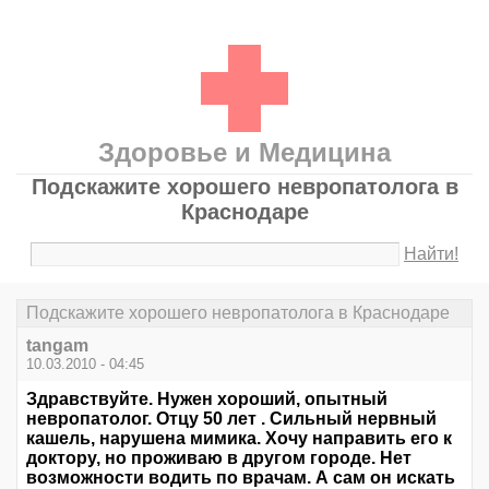
Здоровье и Медицина
Подскажите хорошего невропатолога в
Краснодаре
Найти!
Подскажите хорошего невропатолога в Краснодаре
tangam
10.03.2010 - 04:45
Здравствуйте. Нужен хороший, опытный
невропатолог. Отцу 50 лет . Сильный нервный
кашель, нарушена мимика. Хочу направить его к
доктору, но проживаю в другом городе. Нет
возможности водить по врачам. А сам он искать