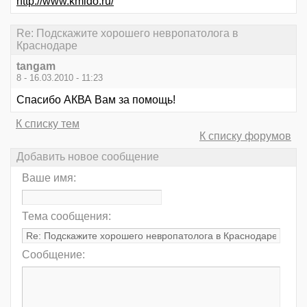
http://www.kmldo.ru/
Re: Подскажите хорошего невропатолога в
Краснодаре
tangam
8 - 16.03.2010 - 11:23
Спасибо АКВА Вам за помощь!
К списку тем
К списку форумов
Добавить новое сообщение
Ваше имя:
Тема сообщения:
Сообщение: