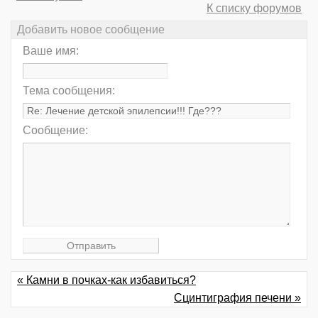
К списку форумов
Добавить новое сообщение
Ваше имя:
Тема сообщения:
Сообщение:
« Камни в почках-как избавиться?
Сцинтиграфия печени »