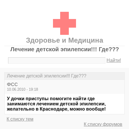
Здоровье и Медицина
Лечение детской эпилепсии!!! Где???
Найти!
Лечение детской эпилепсии!!! Где???
ФСС
10.06.2010 - 19:18
У дочки приступы помогите найти где
занимаются лечением детской эпилепсии,
желательно в Краснодаре, можно вообще!
К списку тем
К списку форумов