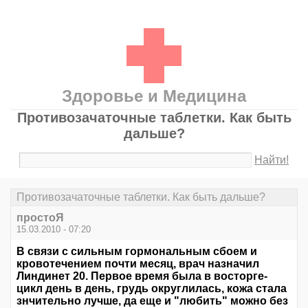
Здоровье и Медицина
Противозачаточные таблетки. Как быть
дальше?
Найти!
Противозачаточные таблетки. Как быть дальше?
простоЯ
15.03.2010 - 07:20
В связи с сильным гормональным сбоем и
кровотечением почти месяц, врач назначил
Линдинет 20. Первое время была в восторге-
цикл день в день, грудь округлилась, кожа стала
знчительно лучше, да еще и "любить" можно без