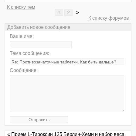
К списку тем
1
2
>
К списку форумов
Добавить новое сообщение
Ваше имя:
Тема сообщения:
Сообщение:
« Прием L-Тироксин 125 Берлин-Хеми и набор веса