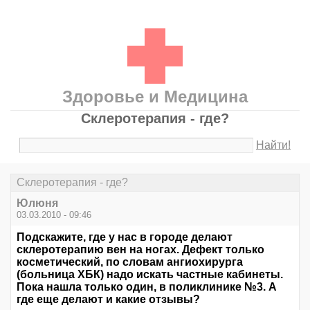
Здоровье и Медицина
Склеротерапия - где?
Найти!
Склеротерапия - где?
Юлюня
03.03.2010 - 09:46
Подскажите, где у нас в городе делают
склеротерапию вен на ногах. Дефект только
косметический, по словам ангиохирурга
(больница ХБК) надо искать частные кабинеты.
Пока нашла только один, в поликлинике №3. А
где еще делают и какие отзывы?