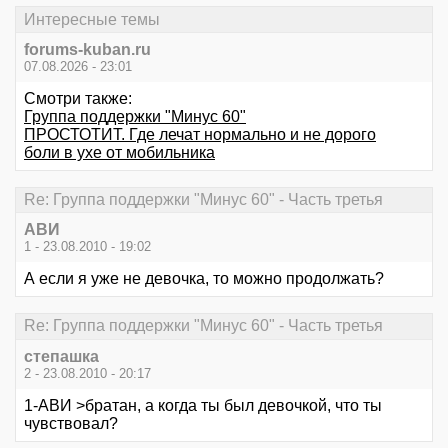
Интересные темы
forums-kuban.ru
07.08.2026 - 23:01
Смотри также:
Группа поддержки "Минус 60"
ПРОСТОТИТ. Где лечат нормально и не дорого
боли в ухе от мобильника
Re: Группа поддержки "Минус 60" - Часть третья
АВИ
1 - 23.08.2010 - 19:02
А если я уже не девочка, то можно продолжать?
Re: Группа поддержки "Минус 60" - Часть третья
степашка
2 - 23.08.2010 - 20:17
1-АВИ >братан, а когда ты был девочкой, что ты
чувствовал?