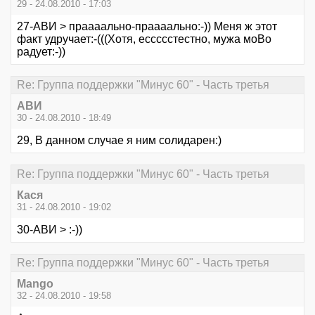
29 - 24.08.2010 - 17:03
27-АВИ > праааально-праааально:-)) Меня ж этот
факт удручает:-(((Хотя, ессссстестно, мужа моВо
радует:-))
Re: Группа поддержки "Минус 60" - Часть третья
АВИ
30 - 24.08.2010 - 18:49
29, В данном случае я ним солидарен:)
Re: Группа поддержки "Минус 60" - Часть третья
Кася
31 - 24.08.2010 - 19:02
30-АВИ > :-))
Re: Группа поддержки "Минус 60" - Часть третья
Mango
32 - 24.08.2010 - 19:58