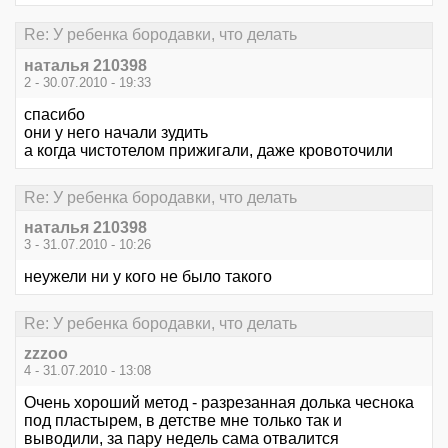
Re: У ребенка бородавки, что делать
наталья 210398
2 - 30.07.2010 - 19:33
спасибо
они у него начали зудить
а когда чистотелом прижигали, даже кровоточили
Re: У ребенка бородавки, что делать
наталья 210398
3 - 31.07.2010 - 10:26
неужели ни у кого не было такого
Re: У ребенка бородавки, что делать
zzzoo
4 - 31.07.2010 - 13:08
Очень хороший метод - разрезанная долька чеснока
под пластырем, в детстве мне только так и
выводили, за пару недель сама отвалится