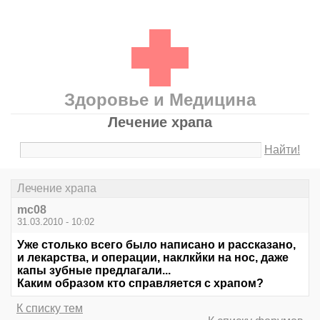
Здоровье и Медицина
Лечение храпа
Найти!
Лечение храпа
mc08
31.03.2010 - 10:02
Уже столько всего было написано и рассказано,
и лекарства, и операции, наклкйки на нос, даже
капы зубные предлагали...
Каким образом кто справляется с храпом?
К списку тем