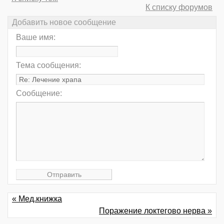
К списку форумов
Добавить новое сообщение
Ваше имя:
Тема сообщения:
Сообщение:
« Мед.книжка
Поражение локтегово нерва »