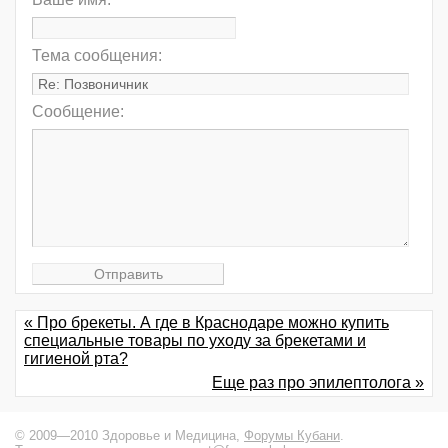
Тема сообщения:
Сообщение:
« Про брекеты. А где в Краснодаре можно купить
специальные товары по уходу за брекетами и
гигиеной рта?
Еще раз про эпилептолога »
© 2009—2010 Здоровье и Медицина,
Форумы Кубани
.