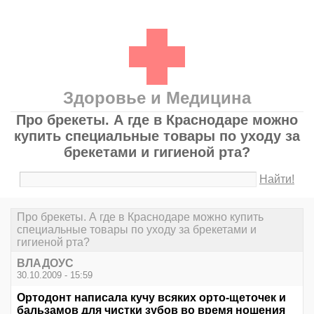
Здоровье и Медицина
Про брекеты. А где в Краснодаре можно
купить специальные товары по уходу за
брекетами и гигиеной рта?
Найти!
Про брекеты. А где в Краснодаре можно купить
специальные товары по уходу за брекетами и
гигиеной рта?
ВЛАДОУС
30.10.2009 - 15:59
Ортодонт написала кучу всяких орто-щеточек и
бальзамов для чистки зубов во время ношения