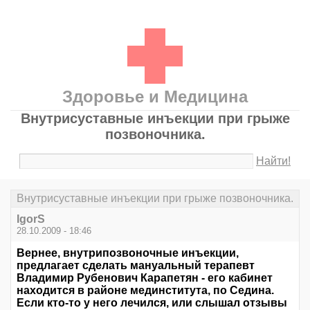
Здоровье и Медицина
Внутрисуставные инъекции при грыже
позвоночника.
Найти!
Внутрисуставные инъекции при грыже позвоночника.
IgorS
28.10.2009 - 18:46
Вернее, внутрипозвоночные инъекции,
предлагает сделать мануальный терапевт
Владимир Рубенович Карапетян - его кабинет
находится в районе мединститута, по Седина.
Если кто-то у него лечился, или слышал отзывы