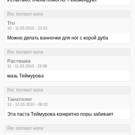
Re: потеют ноги
Tru
10 - 11.03.2010 - 23:02
Можно делать ванночки для ног с корой дуба
Re: потеют ноги
Растишка
11 - 11.03.2010 - 23:08
мазь Теймурова
Re: потеют ноги
Танатолог
12 - 12.03.2010 - 06:02
Эта паста Теймурова конкретно поры забивает
Re: потеют ноги