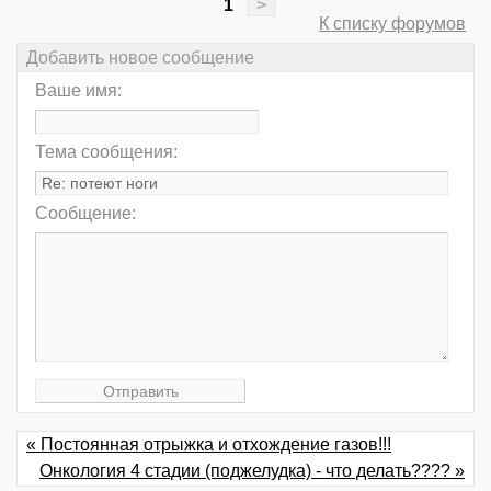
1
>
К списку форумов
Добавить новое сообщение
Ваше имя:
Тема сообщения:
Сообщение:
« Постоянная отрыжка и отхождение газов!!!
Онкология 4 стадии (поджелудка) - что делать???? »