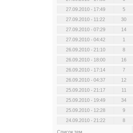
27.09.2010 - 17:49
5
27.09.2010 - 11:22
30
27.09.2010 - 07:29
14
27.09.2010 - 04:42
1
26.09.2010 - 21:10
8
26.09.2010 - 18:00
16
26.09.2010 - 17:14
7
26.09.2010 - 04:37
12
25.09.2010 - 21:17
11
25.09.2010 - 19:49
34
25.09.2010 - 12:28
9
24.09.2010 - 21:22
8
Список тем