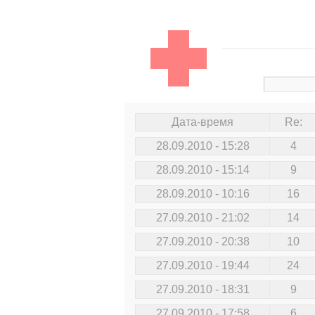
Дата-время
Re:
28.09.2010 - 15:28
4
28.09.2010 - 15:14
9
28.09.2010 - 10:16
16
27.09.2010 - 21:02
14
27.09.2010 - 20:38
10
27.09.2010 - 19:44
24
27.09.2010 - 18:31
9
27.09.2010 - 17:58
6